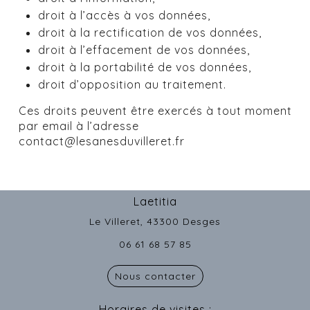
droit à l’accès à vos données,
droit à la rectification de vos données,
droit à l’effacement de vos données,
droit à la portabilité de vos données,
droit d’opposition au traitement.
Ces droits peuvent être exercés à tout moment
par email à l’adresse
contact@lesanesduvilleret.fr
Laetitia
Le Villeret, 43300 Desges
06 61 68 57 85
Nous contacter
Horaires de visites :