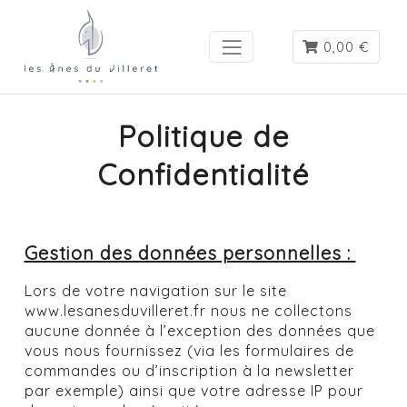
0,00 €
Politique de
Confidentialité
Gestion des données personnelles :
Lors de votre navigation sur le site
www.lesanesduvilleret.fr nous ne collectons
aucune donnée à l’exception des données que
vous nous fournissez (via les formulaires de
commandes ou d’inscription à la newsletter
par exemple) ainsi que votre adresse IP pour