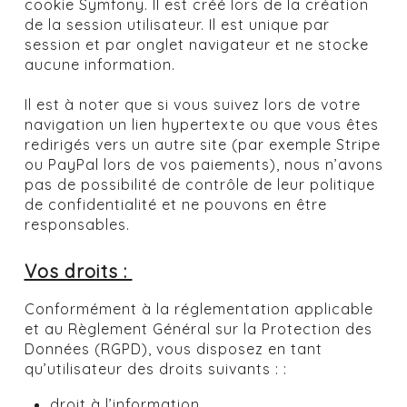
cookie Symfony. Il est créé lors de la création
de la session utilisateur. Il est unique par
session et par onglet navigateur et ne stocke
aucune information.
Il est à noter que si vous suivez lors de votre
navigation un lien hypertexte ou que vous êtes
redirigés vers un autre site (par exemple Stripe
ou PayPal lors de vos paiements), nous n’avons
pas de possibilité de contrôle de leur politique
de confidentialité et ne pouvons en être
responsables.
Vos droits :
Conformément à la réglementation applicable
et au Règlement Général sur la Protection des
Données (RGPD), vous disposez en tant
qu’utilisateur des droits suivants : :
droit à l’information,