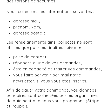
des raisons de sécurités.
Nous collectons les informations suivantes :
adresse mail,
prénom, Nom,
adresse postale.
Les renseignements ainsi collectés ne sont
utilisés que pour les finalités suivantes :
prise de contact,
répondre à une de vos demandes,
être en capacité de traiter vos commandes,
vous faire parvenir par mail notre
newsletter, si vous vous êtes inscrits.
Afin de payer votre commande, vos données
bancaires sont collectées par les organismes
de paiement que nous vous proposons (Stripe
et Paypal).