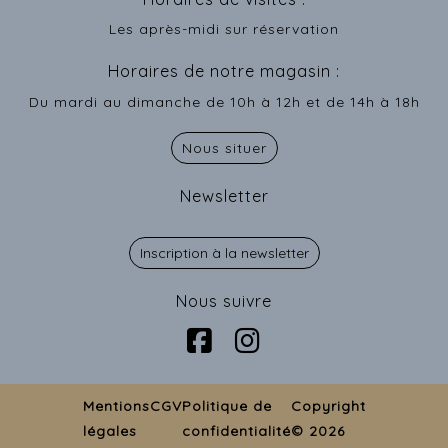
Les après-midi sur réservation
Horaires de notre magasin :
Du mardi au dimanche de 10h à 12h et de 14h à 18h
Nous situer
Newsletter
Inscription à la newsletter
Nous suivre
Mentions
CGV
Politique de
Copyright
légales
confidentialité
© 2026