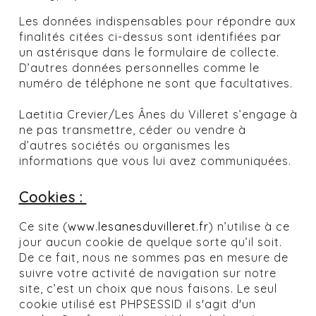
Les données indispensables pour répondre aux
finalités citées ci-dessus sont identifiées par
un astérisque dans le formulaire de collecte.
D’autres données personnelles comme le
numéro de téléphone ne sont que facultatives.
Laetitia Crevier/Les Ânes du Villeret s’engage à
ne pas transmettre, céder ou vendre à
d’autres sociétés ou organismes les
informations que vous lui avez communiquées.
Cookies :
Ce site (
www.lesanesduvilleret.fr
) n’utilise à ce
jour aucun cookie de quelque sorte qu’il soit.
De ce fait, nous ne sommes pas en mesure de
suivre votre activité de navigation sur notre
site, c’est un choix que nous faisons. Le seul
cookie utilisé est PHPSESSID il s'agit d'un