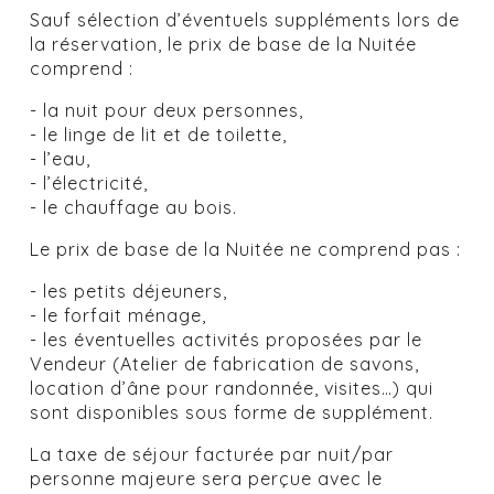
Sauf sélection d’éventuels suppléments lors de
la réservation, le prix de base de la Nuitée
comprend :
- la nuit pour deux personnes,
- le linge de lit et de toilette,
- l’eau,
- l’électricité,
- le chauffage au bois.
Le prix de base de la Nuitée ne comprend pas :
- les petits déjeuners,
- le forfait ménage,
- les éventuelles activités proposées par le
Vendeur (Atelier de fabrication de savons,
location d’âne pour randonnée, visites…) qui
sont disponibles sous forme de supplément.
La taxe de séjour facturée par nuit/par
personne majeure sera perçue avec le