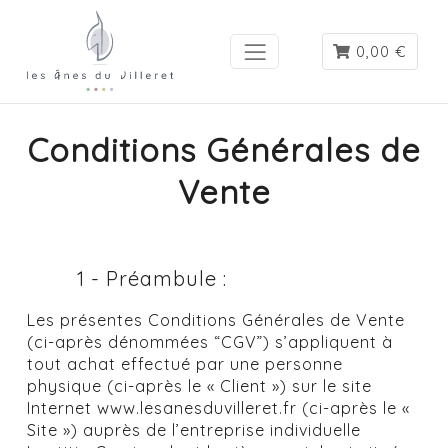
0,00 €
Conditions Générales de
Vente
1 - Préambule :
Les présentes Conditions Générales de Vente
(ci-après dénommées “CGV”) s’appliquent à
tout achat effectué par une personne
physique (ci-après le « Client ») sur le site
Internet www.lesanesduvilleret.fr (ci-après le «
Site ») auprès de l’entreprise individuelle