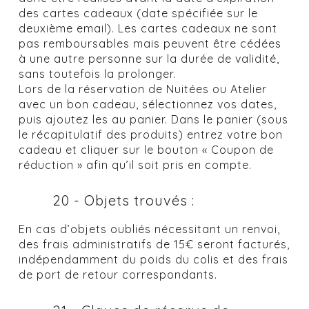
des cartes cadeaux (date spécifiée sur le
deuxième email). Les cartes cadeaux ne sont
pas remboursables mais peuvent être cédées
à une autre personne sur la durée de validité,
sans toutefois la prolonger.
Lors de la réservation de Nuitées ou Atelier
avec un bon cadeau, sélectionnez vos dates,
puis ajoutez les au panier. Dans le panier (sous
le récapitulatif des produits) entrez votre bon
cadeau et cliquer sur le bouton « Coupon de
réduction » afin qu’il soit pris en compte.
20 - Objets trouvés :
En cas d’objets oubliés nécessitant un renvoi,
des frais administratifs de 15€ seront facturés,
indépendamment du poids du colis et des frais
de port de retour correspondants.