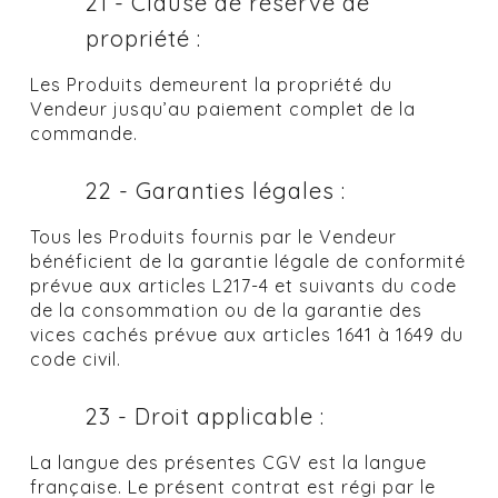
21 - Clause de réserve de
propriété :
Les Produits demeurent la propriété du
Vendeur jusqu’au paiement complet de la
commande.
22 - Garanties légales :
Tous les Produits fournis par le Vendeur
bénéficient de la garantie légale de conformité
prévue aux articles L217-4 et suivants du code
de la consommation ou de la garantie des
vices cachés prévue aux articles 1641 à 1649 du
code civil.
23 - Droit applicable :
La langue des présentes CGV est la langue
française. Le présent contrat est régi par le