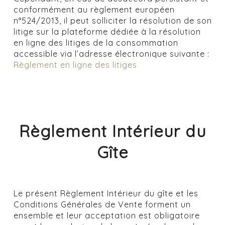
conformément au règlement européen
n°524/2013, il peut solliciter la résolution de son
litige sur la plateforme dédiée à la résolution
en ligne des litiges de la consommation
accessible via l’adresse électronique suivante :
Règlement en ligne des litiges
Règlement Intérieur du
Gîte
Le présent Règlement Intérieur du gîte et les
Conditions Générales de Vente forment un
ensemble et leur acceptation est obligatoire