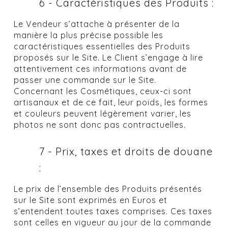
6 - Caractéristiques des Produits :
Le Vendeur s’attache à présenter de la
manière la plus précise possible les
caractéristiques essentielles des Produits
proposés sur le Site. Le Client s’engage à lire
attentivement ces informations avant de
passer une commande sur le Site.
Concernant les Cosmétiques, ceux-ci sont
artisanaux et de ce fait, leur poids, les formes
et couleurs peuvent légèrement varier, les
photos ne sont donc pas contractuelles.
7 - Prix, taxes et droits de douane
:
Le prix de l’ensemble des Produits présentés
sur le Site sont exprimés en Euros et
s’entendent toutes taxes comprises. Ces taxes
sont celles en vigueur au jour de la commande