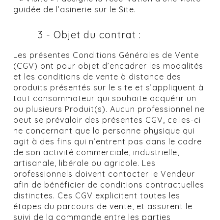
guidée de l’asinerie sur le Site.
3 - Objet du contrat :
Les présentes Conditions Générales de Vente
(CGV) ont pour objet d’encadrer les modalités
et les conditions de vente à distance des
produits présentés sur le site et s’appliquent à
tout consommateur qui souhaite acquérir un
ou plusieurs Produit(s). Aucun professionnel ne
peut se prévaloir des présentes CGV, celles-ci
ne concernant que la personne physique qui
agit à des fins qui n’entrent pas dans le cadre
de son activité commerciale, industrielle,
artisanale, libérale ou agricole. Les
professionnels doivent contacter le Vendeur
afin de bénéficier de conditions contractuelles
distinctes. Ces CGV explicitent toutes les
étapes du parcours de vente, et assurent le
suivi de la commande entre les parties