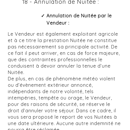
18 - Annulation de Nuitée :
Annulation de Nuitée par le
Vendeur :
Le Vendeur est également exploitant agricole
et à ce titre la prestation Nuitée ne constitue
pas nécessairement sa principale activité. De
ce fait il peut arriver, en cas de force majeure,
que des contraintes professionnelles le
conduisent à devoir annuler la tenue d’une
Nuitée.
De plus, en cas de phénomène météo violent
ou d’évènement extérieur annoncé,
indépendants de notre volonté, tels
intempéries, tempête ou orage, le Vendeur,
pour des raisons de sécurité, se réserve le
droit d’annuler votre séjour. Dans ce cadre, il
vous sera proposé le report de vos Nuitées à
une date ultérieure. Aucune autre indemnité ne
pourra être réclamée.