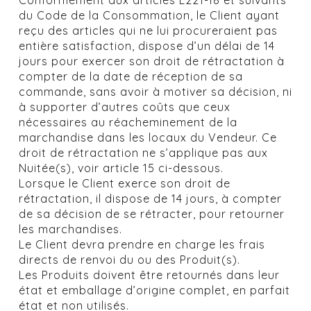
du Code de la Consommation, le Client ayant
reçu des articles qui ne lui procureraient pas
entière satisfaction, dispose d’un délai de 14
jours pour exercer son droit de rétractation à
compter de la date de réception de sa
commande, sans avoir à motiver sa décision, ni
à supporter d’autres coûts que ceux
nécessaires au réacheminement de la
marchandise dans les locaux du Vendeur. Ce
droit de rétractation ne s’applique pas aux
Nuitée(s), voir article 15 ci-dessous.
Lorsque le Client exerce son droit de
rétractation, il dispose de 14 jours, à compter
de sa décision de se rétracter, pour retourner
les marchandises.
Le Client devra prendre en charge les frais
directs de renvoi du ou des Produit(s).
Les Produits doivent être retournés dans leur
état et emballage d’origine complet, en parfait
état et non utilisés.