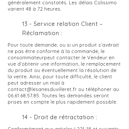
généralement constatés. Les délais Colissimo
varient 48 à 72 heures.
13 - Service relation Client –
Réclamation :
Pour toute demande, ou si un produit s’avérait
ne pas être conforme à la commande, le
consommateurpeut contacter le Vendeur en
vue d’obtenir une information, le remplacement
du produit ou éventuellement la résolution de
la vente. Ainsi, pour toute difficulté, le client
peut adresser un mail à
contact@lesanesduvilleret.fr ou téléphoner au
06.61.68.57.85. Toutes les demandes seront
prises en compte le plus rapidement possible.
14 - Droit de rétractation :
Conformément aux articles L221-18 et suivants