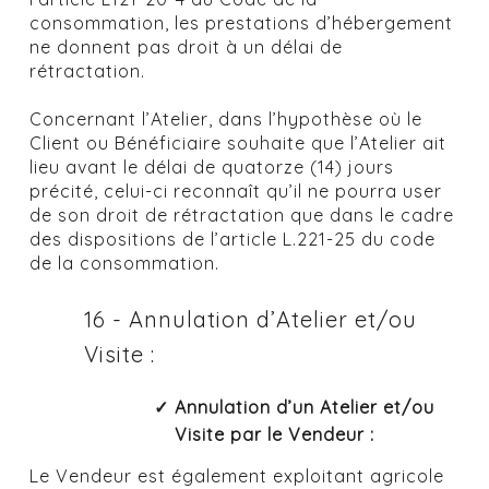
consommation, les prestations d’hébergement
ne donnent pas droit à un délai de
rétractation.
Concernant l’Atelier, dans l’hypothèse où le
Client ou Bénéficiaire souhaite que l’Atelier ait
lieu avant le délai de quatorze (14) jours
précité, celui-ci reconnaît qu’il ne pourra user
de son droit de rétractation que dans le cadre
des dispositions de l’article L.221-25 du code
de la consommation.
16 - Annulation d’Atelier et/ou
Visite :
Annulation d’un Atelier et/ou
Visite par le Vendeur :
Le Vendeur est également exploitant agricole