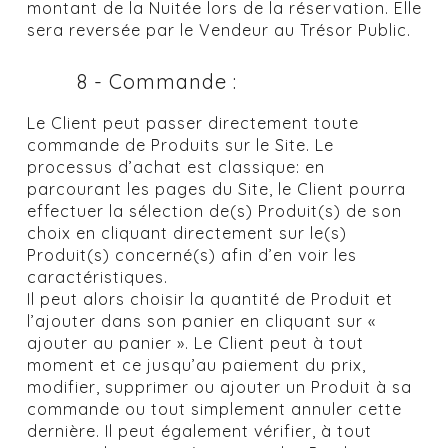
montant de la Nuitée lors de la réservation. Elle
sera reversée par le Vendeur au Trésor Public.
8 - Commande :
Le Client peut passer directement toute
commande de Produits sur le Site. Le
processus d’achat est classique: en
parcourant les pages du Site, le Client pourra
effectuer la sélection de(s) Produit(s) de son
choix en cliquant directement sur le(s)
Produit(s) concerné(s) afin d’en voir les
caractéristiques.
Il peut alors choisir la quantité de Produit et
l’ajouter dans son panier en cliquant sur «
ajouter au panier ». Le Client peut à tout
moment et ce jusqu’au paiement du prix,
modifier, supprimer ou ajouter un Produit à sa
commande ou tout simplement annuler cette
dernière. Il peut également vérifier, à tout