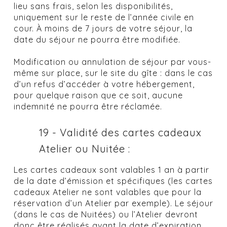
lieu sans frais, selon les disponibilités,
uniquement sur le reste de l’année civile en
cour. À moins de 7 jours de votre séjour, la
date du séjour ne pourra être modifiée.
Modification ou annulation de séjour par vous-
même sur place, sur le site du gîte : dans le cas
d’un refus d’accéder à votre hébergement,
pour quelque raison que ce soit, aucune
indemnité ne pourra être réclamée.
19 - Validité des cartes cadeaux
Atelier ou Nuitée :
Les cartes cadeaux sont valables 1 an à partir
de la date d’émission et spécifiques (les cartes
cadeaux Atelier ne sont valables que pour la
réservation d’un Atelier par exemple). Le séjour
(dans le cas de Nuitées) ou l’Atelier devront
donc être réalisés avant la date d’expiration