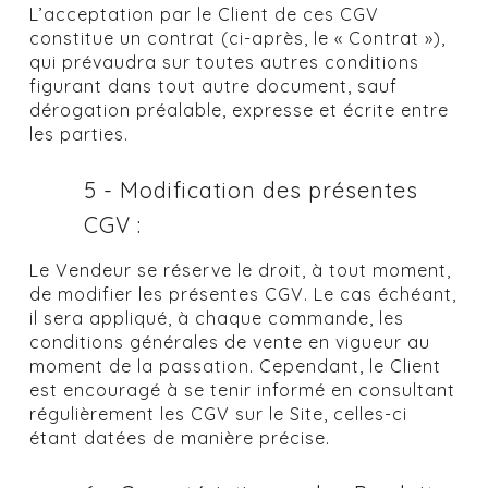
L’acceptation par le Client de ces CGV
constitue un contrat (ci-après, le « Contrat »),
qui prévaudra sur toutes autres conditions
figurant dans tout autre document, sauf
dérogation préalable, expresse et écrite entre
les parties.
5 - Modification des présentes
CGV :
Le Vendeur se réserve le droit, à tout moment,
de modifier les présentes CGV. Le cas échéant,
il sera appliqué, à chaque commande, les
conditions générales de vente en vigueur au
moment de la passation. Cependant, le Client
est encouragé à se tenir informé en consultant
régulièrement les CGV sur le Site, celles-ci
étant datées de manière précise.