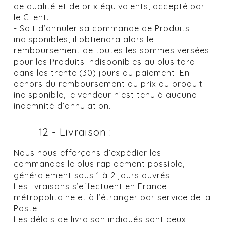
de qualité et de prix équivalents, accepté par
le Client.
- Soit d’annuler sa commande de Produits
indisponibles, il obtiendra alors le
remboursement de toutes les sommes versées
pour les Produits indisponibles au plus tard
dans les trente (30) jours du paiement. En
dehors du remboursement du prix du produit
indisponible, le vendeur n’est tenu à aucune
indemnité d’annulation.
12 - Livraison :
Nous nous efforçons d’expédier les
commandes le plus rapidement possible,
généralement sous 1 à 2 jours ouvrés.
Les livraisons s’effectuent en France
métropolitaine et à l’étranger par service de la
Poste.
Les délais de livraison indiqués sont ceux