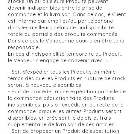
stocks, un ou plusieurs Produits peuvent
devenir indisponibles entre la prise de
commande et la livraison. Dans ce cas, le Client
est informé par email et/ou par téléphone
dans les meilleurs délais de l’indisponibilité
totale ou partielle des produits commandés.
Dans ce cas le Vendeur ne pourra en être tenu
responsable.
En cas d’indisponibilité temporaire du Produit,
le Vendeur s’engage de convenir avec lui :
- Soit d’expédier tous les Produits en même
temps dès que les Produits en rupture de stock
seront à nouveau disponibles.
- Soit de procéder à une expédition partielle de
la commande déduction faite des Produits
indisponibles, puis à l’expédition du reste de la
commande lorsque les autres Produits seront
disponibles, en précisant le délais et frais
supplémentaire de livraison de ces articles.
- Soit de proposer un Produit de substitution