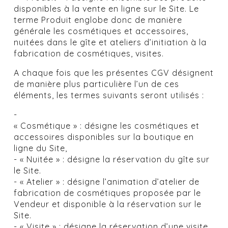
disponibles à la vente en ligne sur le Site. Le
terme Produit englobe donc de manière
générale les cosmétiques et accessoires,
nuitées dans le gîte et ateliers d’initiation à la
fabrication de cosmétiques, visites.
A chaque fois que les présentes CGV désignent
de manière plus particulière l’un de ces
éléments, les termes suivants seront utilisés :
-
« Cosmétique » : désigne les cosmétiques et
accessoires disponibles sur la boutique en
ligne du Site,
- « Nuitée » : désigne la réservation du gîte sur
le Site.
- « Atelier » : désigne l’animation d’atelier de
fabrication de cosmétiques proposée par le
Vendeur et disponible à la réservation sur le
Site.
- « Visite » : désigne la réservation d’une visite