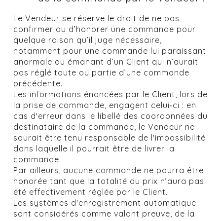
Le Vendeur se réserve le droit de ne pas
confirmer ou d’honorer une commande pour
quelque raison qu’il juge nécessaire,
notamment pour une commande lui paraissant
anormale ou émanant d’un Client qui n’aurait
pas réglé toute ou partie d’une commande
précédente.
Les informations énoncées par le Client, lors de
la prise de commande, engagent celui‐ci : en
cas d'erreur dans le libellé des coordonnées du
destinataire de la commande, le Vendeur ne
saurait être tenu responsable de l'impossibilité
dans laquelle il pourrait être de livrer la
commande.
Par ailleurs, aucune commande ne pourra être
honorée tant que la totalité du prix n’aura pas
été effectivement réglée par le Client.
Les systèmes d'enregistrement automatique
sont considérés comme valant preuve, de la