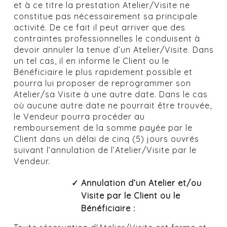
et à ce titre la prestation Atelier/Visite ne
constitue pas nécessairement sa principale
activité. De ce fait il peut arriver que des
contraintes professionnelles le conduisent à
devoir annuler la tenue d’un Atelier/Visite. Dans
un tel cas, il en informe le Client ou le
Bénéficiaire le plus rapidement possible et
pourra lui proposer de reprogrammer son
Atelier/sa Visite à une autre date. Dans le cas
où aucune autre date ne pourrait être trouvée,
le Vendeur pourra procéder au
remboursement de la somme payée par le
Client dans un délai de cinq (5) jours ouvrés
suivant l’annulation de l’Atelier/Visite par le
Vendeur.
Annulation d’un Atelier et/ou
Visite par le Client ou le
Bénéficiaire :