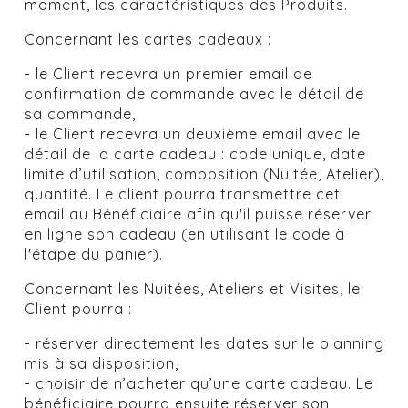
moment, les caractéristiques des Produits.
Concernant les cartes cadeaux :
- le Client recevra un premier email de
confirmation de commande avec le détail de
sa commande,
- le Client recevra un deuxième email avec le
détail de la carte cadeau : code unique, date
limite d’utilisation, composition (Nuitée, Atelier),
quantité. Le client pourra transmettre cet
email au Bénéficiaire afin qu'il puisse réserver
en ligne son cadeau (en utilisant le code à
l'étape du panier).
Concernant les Nuitées, Ateliers et Visites, le
Client pourra :
- réserver directement les dates sur le planning
mis à sa disposition,
- choisir de n’acheter qu’une carte cadeau. Le
bénéficiaire pourra ensuite réserver son