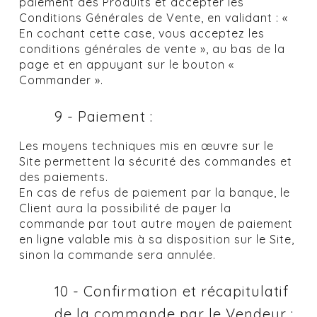
paiement des Produits et accepter les
Conditions Générales de Vente, en validant : «
En cochant cette case, vous acceptez les
conditions générales de vente », au bas de la
page et en appuyant sur le bouton «
Commander ».
9 - Paiement :
Les moyens techniques mis en œuvre sur le
Site permettent la sécurité des commandes et
des paiements.
En cas de refus de paiement par la banque, le
Client aura la possibilité de payer la
commande par tout autre moyen de paiement
en ligne valable mis à sa disposition sur le Site,
sinon la commande sera annulée.
10 - Confirmation et récapitulatif
de la commande par le Vendeur :