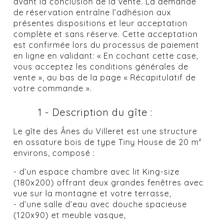
avant la conclusion de la vente. La demande
de réservation entraîne l’adhésion aux
présentes dispositions et leur acceptation
complète et sans réserve. Cette acceptation
est confirmée lors du processus de paiement
en ligne en validant: « En cochant cette case,
vous acceptez les conditions générales de
vente », au bas de la page « Récapitulatif de
votre commande ».
1 - Description du gîte :
Le gîte des Ânes du Villeret est une structure
en ossature bois de type Tiny House de 20 m²
environs, composé :
- d’un espace chambre avec lit King-size
(180x200) offrant deux grandes fenêtres avec
vue sur la montagne et votre terrasse,
- d’une salle d’eau avec douche spacieuse
(120x90) et meuble vasque,