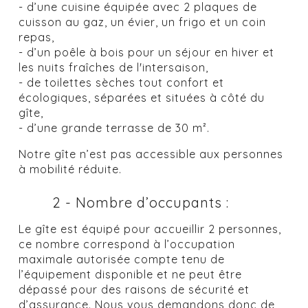
- d’une cuisine équipée avec 2 plaques de
cuisson au gaz, un évier, un frigo et un coin
repas,
- d’un poêle à bois pour un séjour en hiver et
les nuits fraîches de l'intersaison,
- de toilettes sèches tout confort et
écologiques, séparées et situées à côté du
gîte,
- d’une grande terrasse de 30 m².
Notre gîte n’est pas accessible aux personnes
à mobilité réduite.
2 - Nombre d’occupants :
Le gîte est équipé pour accueillir 2 personnes,
ce nombre correspond à l’occupation
maximale autorisée compte tenu de
l’équipement disponible et ne peut être
dépassé pour des raisons de sécurité et
d’assurance. Nous vous demandons donc de