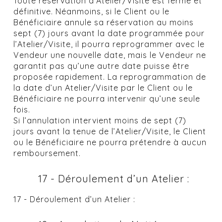
Toute réservation d'Atelier/Visite est ferme et
définitive. Néanmoins, si le Client ou le
Bénéficiaire annule sa réservation au moins
sept (7) jours avant la date programmée pour
l’Atelier/Visite, il pourra reprogrammer avec le
Vendeur une nouvelle date, mais le Vendeur ne
garantit pas qu’une autre date puisse être
proposée rapidement. La reprogrammation de
la date d’un Atelier/Visite par le Client ou le
Bénéficiaire ne pourra intervenir qu’une seule
fois.
Si l’annulation intervient moins de sept (7)
jours avant la tenue de l’Atelier/Visite, le Client
ou le Bénéficiaire ne pourra prétendre à aucun
remboursement.
17 - Déroulement d’un Atelier :
17 - Déroulement d’un Atelier :