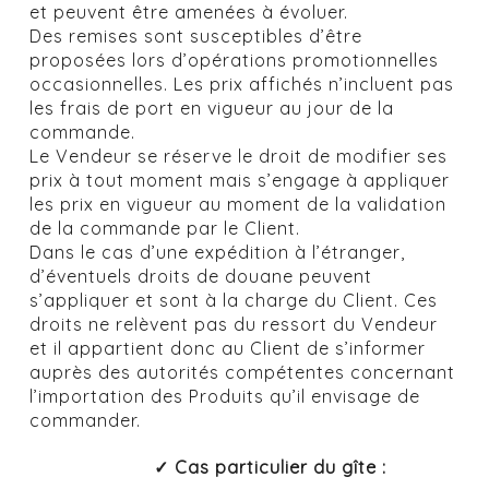
et peuvent être amenées à évoluer.
Des remises sont susceptibles d’être
proposées lors d’opérations promotionnelles
occasionnelles. Les prix affichés n’incluent pas
les frais de port en vigueur au jour de la
commande.
Le Vendeur se réserve le droit de modifier ses
prix à tout moment mais s’engage à appliquer
les prix en vigueur au moment de la validation
de la commande par le Client.
Dans le cas d’une expédition à l’étranger,
d’éventuels droits de douane peuvent
s’appliquer et sont à la charge du Client. Ces
droits ne relèvent pas du ressort du Vendeur
et il appartient donc au Client de s’informer
auprès des autorités compétentes concernant
l’importation des Produits qu’il envisage de
commander.
Cas particulier du gîte :