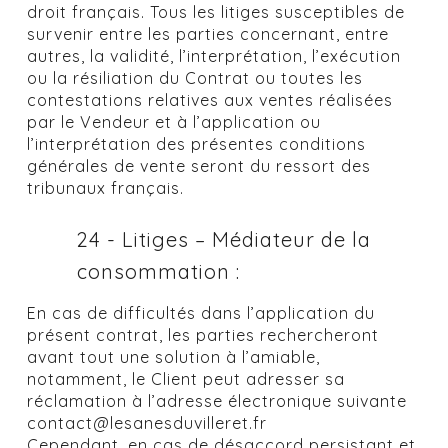
droit français. Tous les litiges susceptibles de
survenir entre les parties concernant, entre
autres, la validité, l’interprétation, l’exécution
ou la résiliation du Contrat ou toutes les
contestations relatives aux ventes réalisées
par le Vendeur et à l’application ou
l’interprétation des présentes conditions
générales de vente seront du ressort des
tribunaux français.
24 - Litiges – Médiateur de la
consommation :
En cas de difficultés dans l’application du
présent contrat, les parties rechercheront
avant tout une solution à l’amiable,
notamment, le Client peut adresser sa
réclamation à l’adresse électronique suivante
contact@lesanesduvilleret.fr
Cependant, en cas de désaccord persistant et