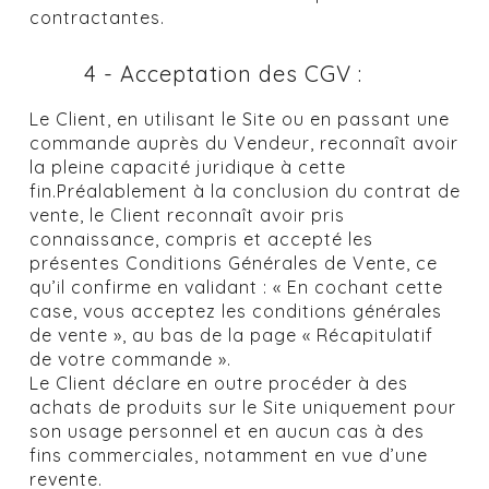
contractantes.
4 - Acceptation des CGV :
Le Client, en utilisant le Site ou en passant une
commande auprès du Vendeur, reconnaît avoir
la pleine capacité juridique à cette
fin.Préalablement à la conclusion du contrat de
vente, le Client reconnaît avoir pris
connaissance, compris et accepté les
présentes Conditions Générales de Vente, ce
qu’il confirme en validant : « En cochant cette
case, vous acceptez les conditions générales
de vente », au bas de la page « Récapitulatif
de votre commande ».
Le Client déclare en outre procéder à des
achats de produits sur le Site uniquement pour
son usage personnel et en aucun cas à des
fins commerciales, notamment en vue d’une
revente.