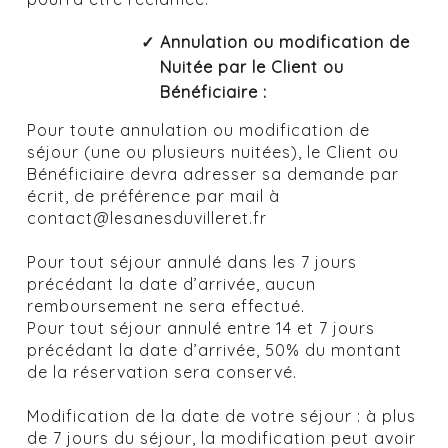
Annulation ou modification de
Nuitée par le Client ou
Bénéficiaire :
Pour toute annulation ou modification de
séjour (une ou plusieurs nuitées), le Client ou
Bénéficiaire devra adresser sa demande par
écrit, de préférence par mail à
contact@lesanesduvilleret.fr
Pour tout séjour annulé dans les 7 jours
précédant la date d’arrivée, aucun
remboursement ne sera effectué.
Pour tout séjour annulé entre 14 et 7 jours
précédant la date d’arrivée, 50% du montant
de la réservation sera conservé.
Modification de la date de votre séjour : à plus
de 7 jours du séjour, la modification peut avoir