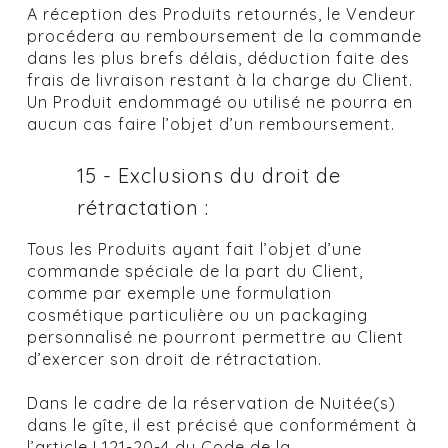
A réception des Produits retournés, le Vendeur
procédera au remboursement de la commande
dans les plus brefs délais, déduction faite des
frais de livraison restant à la charge du Client.
Un Produit endommagé ou utilisé ne pourra en
aucun cas faire l’objet d’un remboursement.
15 - Exclusions du droit de
rétractation :
Tous les Produits ayant fait l’objet d’une
commande spéciale de la part du Client,
comme par exemple une formulation
cosmétique particulière ou un packaging
personnalisé ne pourront permettre au Client
d’exercer son droit de rétractation.
Dans le cadre de la réservation de Nuitée(s)
dans le gîte, il est précisé que conformément à
l’article L121-20-4 du Code de la