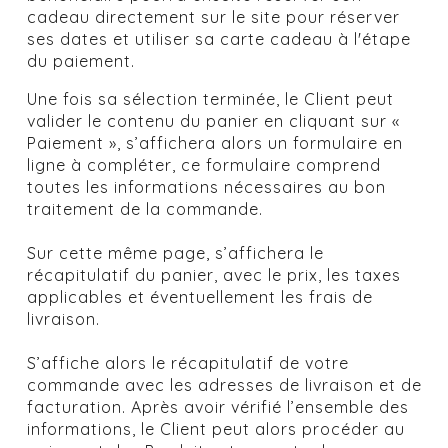
cadeau directement sur le site pour réserver
ses dates et utiliser sa carte cadeau à l'étape
du paiement.
Une fois sa sélection terminée, le Client peut
valider le contenu du panier en cliquant sur «
Paiement », s’affichera alors un formulaire en
ligne à compléter, ce formulaire comprend
toutes les informations nécessaires au bon
traitement de la commande.
Sur cette même page, s’affichera le
récapitulatif du panier, avec le prix, les taxes
applicables et éventuellement les frais de
livraison.
S’affiche alors le récapitulatif de votre
commande avec les adresses de livraison et de
facturation. Après avoir vérifié l’ensemble des
informations, le Client peut alors procéder au